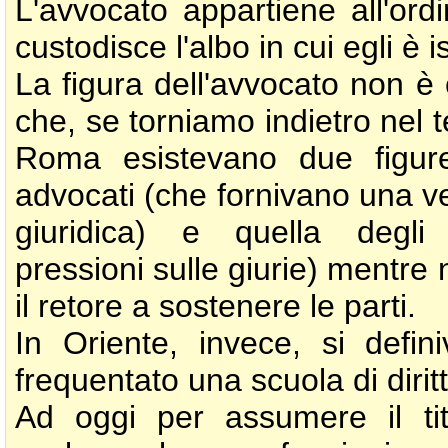
L'avvocato appartiene all'ord
custodisce l'albo in cui egli è is
La figura dell'avvocato non è
che, se torniamo indietro nel
Roma esistevano due figure,
advocati (che fornivano una v
giuridica) e quella degli "
pressioni sulle giurie) mentre 
il retore a sostenere le parti.
In Oriente, invece, si defi
frequentato una scuola di diritt
Ad oggi per assumere il ti